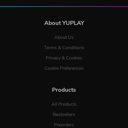
About YUPLAY
About Us
Terms & Conditions
Privacy & Cookies
Cookie Preferences
Products
All Products
Bestsellers
Preorders