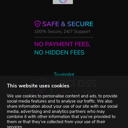
Trustpilot
This website uses cookies
We use cookies to personalise content and ads, to provide
social media features and to analyse our traffic. We also
share information about your use of our site with our social
media, advertising and analytics partners who may
combine it with other information that you’ve provided to
them or that they’ve collected from your use of their
services.