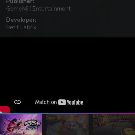
Publisher:
GameMill Entertainment
Developer:
Petit Fabrik