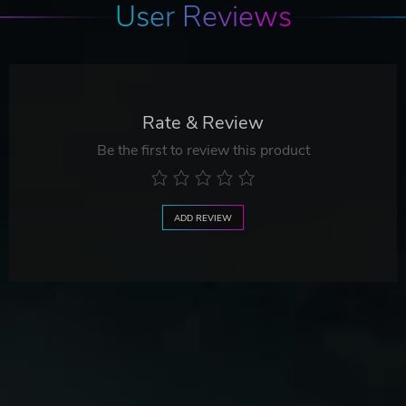
User Reviews
Rate & Review
Be the first to review this product
ADD REVIEW