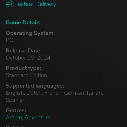
Instant Delivery
Game Details
Operating System:
PC
Release Date:
October 25, 2024
Product type:
Standard Edition
Supported languages:
English, Dutch, French, German, Italian,
Spanish
Genres:
Action
,
Adventure